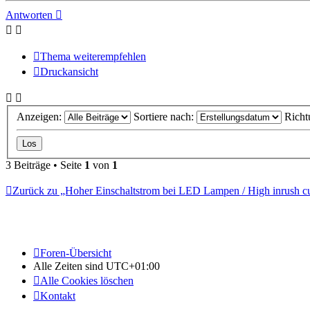
Antworten
Thema weiterempfehlen
Druckansicht
Anzeigen:
Sortiere nach:
Richt
3 Beiträge • Seite
1
von
1
Zurück zu „Hoher Einschaltstrom bei LED Lampen / High inrush c
Foren-Übersicht
Alle Zeiten sind
UTC+01:00
Alle Cookies löschen
Kontakt