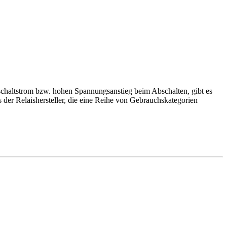
inschaltstrom bzw. hohen Spannungsanstieg beim Abschalten, gibt es
 der Relaishersteller, die eine Reihe von Gebrauchskategorien