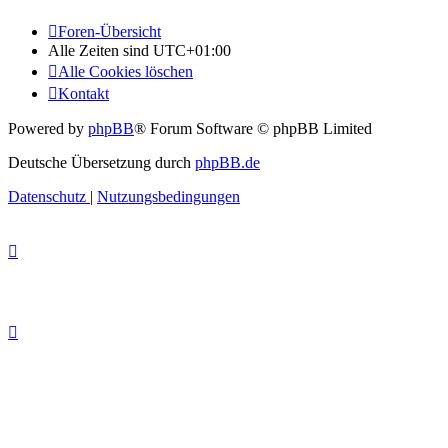
Foren-Übersicht
Alle Zeiten sind
UTC+01:00
Alle Cookies löschen
Kontakt
Powered by
phpBB
® Forum Software © phpBB Limited
Deutsche Übersetzung durch
phpBB.de
Datenschutz
|
Nutzungsbedingungen