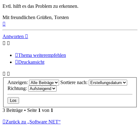
Evtl. hilft es das Problem zu erkennen.
Mit freundlichen Grüßen, Torsten
Nach
oben
Antworten
Thema weiterempfehlen
Druckansicht
Anzeigen:
Sortiere nach:
Richtung:
3 Beiträge • Seite
1
von
1
Zurück zu „Software NET“