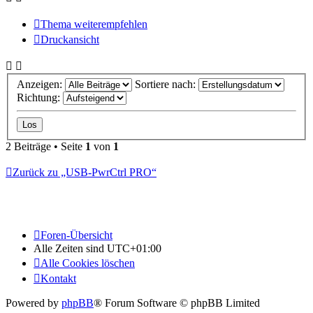
Thema weiterempfehlen
Druckansicht
Anzeigen:
Sortiere nach:
Richtung:
2 Beiträge • Seite
1
von
1
Zurück zu „USB-PwrCtrl PRO“
Foren-Übersicht
Alle Zeiten sind
UTC+01:00
Alle Cookies löschen
Kontakt
Powered by
phpBB
® Forum Software © phpBB Limited