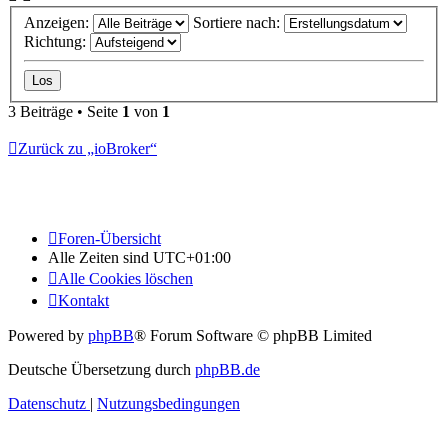
Anzeigen:
Sortiere nach:
Richtung:
3 Beiträge • Seite
1
von
1
Zurück zu „ioBroker“
Foren-Übersicht
Alle Zeiten sind
UTC+01:00
Alle Cookies löschen
Kontakt
Powered by
phpBB
® Forum Software © phpBB Limited
Deutsche Übersetzung durch
phpBB.de
Datenschutz
|
Nutzungsbedingungen