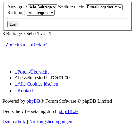
Anzeigen:
Sortiere nach:
Richtung:
3 Beiträge • Seite
1
von
1
Zurück zu „ioBroker“
Foren-Übersicht
Alle Zeiten sind
UTC+01:00
Alle Cookies löschen
Kontakt
Powered by
phpBB
® Forum Software © phpBB Limited
Deutsche Übersetzung durch
phpBB.de
Datenschutz
|
Nutzungsbedingungen