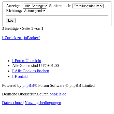
Anzeigen:
Sortiere nach:
Richtung:
3 Beiträge • Seite
1
von
1
Zurück zu „ioBroker“
Foren-Übersicht
Alle Zeiten sind
UTC+01:00
Alle Cookies löschen
Kontakt
Powered by
phpBB
® Forum Software © phpBB Limited
Deutsche Übersetzung durch
phpBB.de
Datenschutz
|
Nutzungsbedingungen