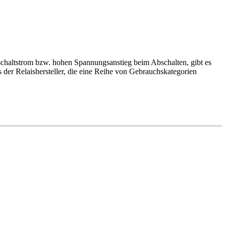
inschaltstrom bzw. hohen Spannungsanstieg beim Abschalten, gibt es
 der Relaishersteller, die eine Reihe von Gebrauchskategorien