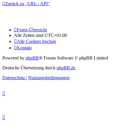
Zurück zu „URL - API“
Foren-Übersicht
Alle Zeiten sind
UTC+01:00
Alle Cookies löschen
Kontakt
Powered by
phpBB
® Forum Software © phpBB Limited
Deutsche Übersetzung durch
phpBB.de
Datenschutz
|
Nutzungsbedingungen