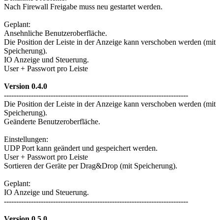
Nach Firewall Freigabe muss neu gestartet werden.
Geplant:
Ansehnliche Benutzeroberfläche.
Die Position der Leiste in der Anzeige kann verschoben werden (mit
Speicherung).
IO Anzeige und Steuerung.
User + Passwort pro Leiste
Version 0.4.0
---------------------------------------------------------------------------
Die Position der Leiste in der Anzeige kann verschoben werden (mit
Speicherung).
Geänderte Benutzeroberfläche.
Einstellungen:
UDP Port kann geändert und gespeichert werden.
User + Passwort pro Leiste
Sortieren der Geräte per Drag&Drop (mit Speicherung).
Geplant:
IO Anzeige und Steuerung.
---------------------------------------------------------------------------
Version 0.5.0