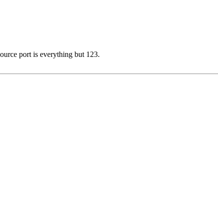
rce port is everything but 123.