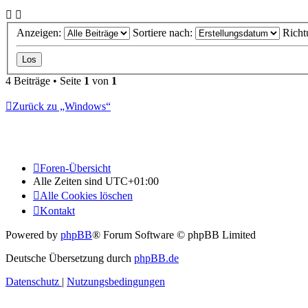
Anzeigen:
Sortiere nach:
Richt
4 Beiträge • Seite
1
von
1
Zurück zu „Windows“
Foren-Übersicht
Alle Zeiten sind
UTC+01:00
Alle Cookies löschen
Kontakt
Powered by
phpBB
® Forum Software © phpBB Limited
Deutsche Übersetzung durch
phpBB.de
Datenschutz
|
Nutzungsbedingungen