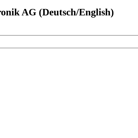
nik AG (Deutsch/English)