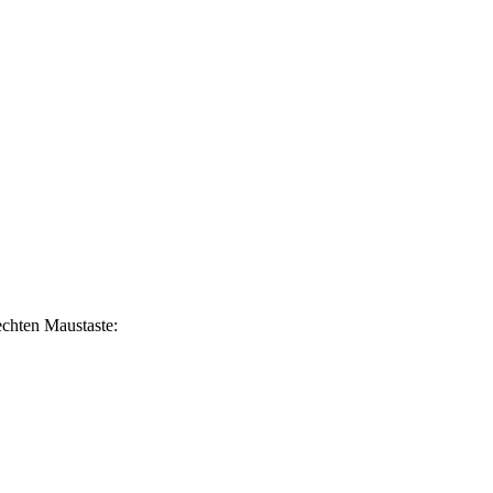
echten Maustaste: