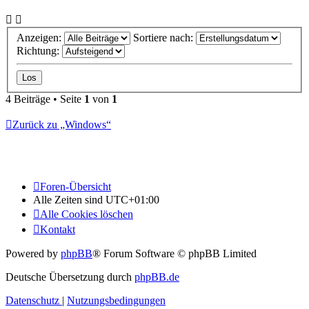
Anzeigen:
Sortiere nach:
Richtung:
4 Beiträge • Seite
1
von
1
Zurück zu „Windows“
Foren-Übersicht
Alle Zeiten sind
UTC+01:00
Alle Cookies löschen
Kontakt
Powered by
phpBB
® Forum Software © phpBB Limited
Deutsche Übersetzung durch
phpBB.de
Datenschutz
|
Nutzungsbedingungen