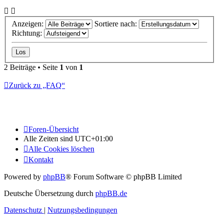
Anzeigen:
Sortiere nach:
Richtung:
2 Beiträge • Seite
1
von
1
Zurück zu „FAQ“
Foren-Übersicht
Alle Zeiten sind
UTC+01:00
Alle Cookies löschen
Kontakt
Powered by
phpBB
® Forum Software © phpBB Limited
Deutsche Übersetzung durch
phpBB.de
Datenschutz
|
Nutzungsbedingungen