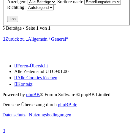
Anzeigen:
Sortiere nach:
Richtung:
5 Beiträge • Seite
1
von
1
Zurück zu „Allgemein / General“
Foren-Übersicht
Alle Zeiten sind
UTC+01:00
Alle Cookies löschen
Kontakt
Powered by
phpBB
® Forum Software © phpBB Limited
Deutsche Übersetzung durch
phpBB.de
Datenschutz
|
Nutzungsbedingungen