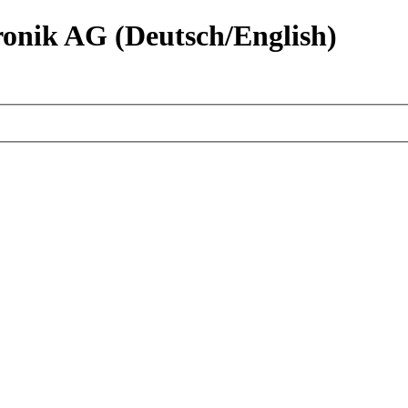
nik AG (Deutsch/English)