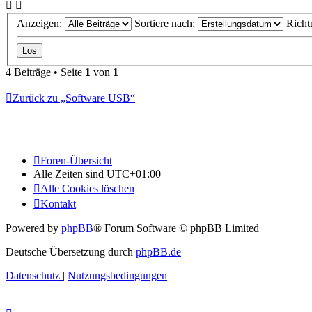
Anzeigen:
Sortiere nach:
Richt
4 Beiträge • Seite
1
von
1
Zurück zu „Software USB“
Foren-Übersicht
Alle Zeiten sind
UTC+01:00
Alle Cookies löschen
Kontakt
Powered by
phpBB
® Forum Software © phpBB Limited
Deutsche Übersetzung durch
phpBB.de
Datenschutz
|
Nutzungsbedingungen