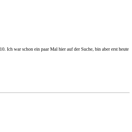
0. Ich war schon ein paar Mal hier auf der Suche, bin aber erst heute