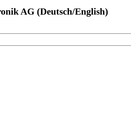
nik AG (Deutsch/English)