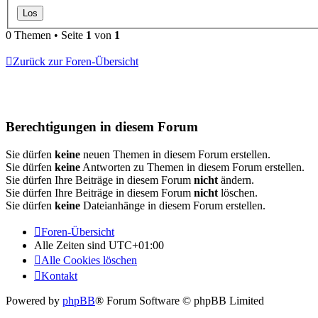
0 Themen • Seite
1
von
1
Zurück zur Foren-Übersicht
Berechtigungen in diesem Forum
Sie dürfen
keine
neuen Themen in diesem Forum erstellen.
Sie dürfen
keine
Antworten zu Themen in diesem Forum erstellen.
Sie dürfen Ihre Beiträge in diesem Forum
nicht
ändern.
Sie dürfen Ihre Beiträge in diesem Forum
nicht
löschen.
Sie dürfen
keine
Dateianhänge in diesem Forum erstellen.
Foren-Übersicht
Alle Zeiten sind
UTC+01:00
Alle Cookies löschen
Kontakt
Powered by
phpBB
® Forum Software © phpBB Limited