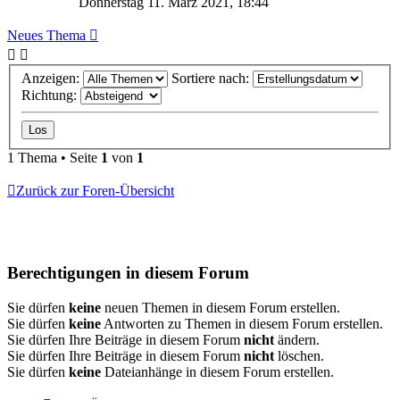
Donnerstag 11. März 2021, 18:44
Neues Thema
Anzeigen:
Sortiere nach:
Richtung:
1 Thema • Seite
1
von
1
Zurück zur Foren-Übersicht
Berechtigungen in diesem Forum
Sie dürfen
keine
neuen Themen in diesem Forum erstellen.
Sie dürfen
keine
Antworten zu Themen in diesem Forum erstellen.
Sie dürfen Ihre Beiträge in diesem Forum
nicht
ändern.
Sie dürfen Ihre Beiträge in diesem Forum
nicht
löschen.
Sie dürfen
keine
Dateianhänge in diesem Forum erstellen.