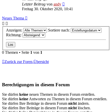
Letzter Beitrag
von
andy
Freitag 30. Oktober 2020, 10:41
Neues Thema
Anzeigen:
Sortiere nach:
Richtung:
0 Themen • Seite
1
von
1
Zurück zur Foren-Übersicht
Berechtigungen in diesem Forum
Sie dürfen
keine
neuen Themen in diesem Forum erstellen.
Sie dürfen
keine
Antworten zu Themen in diesem Forum erstellen.
Sie dürfen Ihre Beiträge in diesem Forum
nicht
ändern.
Sie dürfen Ihre Beiträge in diesem Forum
nicht
löschen.