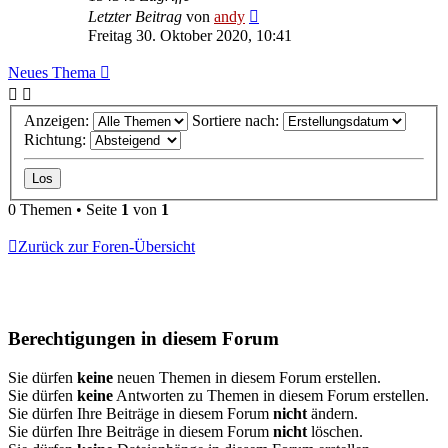
Letzter Beitrag
von
andy
Freitag 30. Oktober 2020, 10:41
Neues Thema
Anzeigen:
Sortiere nach:
Richtung:
0 Themen • Seite
1
von
1
Zurück zur Foren-Übersicht
Berechtigungen in diesem Forum
Sie dürfen
keine
neuen Themen in diesem Forum erstellen.
Sie dürfen
keine
Antworten zu Themen in diesem Forum erstellen.
Sie dürfen Ihre Beiträge in diesem Forum
nicht
ändern.
Sie dürfen Ihre Beiträge in diesem Forum
nicht
löschen.