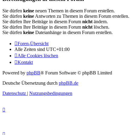
Sie dürfen
keine
neuen Themen in diesem Forum erstellen.
Sie dürfen
keine
Antworten zu Themen in diesem Forum erstellen.
Sie dürfen Ihre Beiträge in diesem Forum
nicht
ändern.
Sie dürfen Ihre Beiträge in diesem Forum
nicht
löschen.
Sie dürfen
keine
Dateianhänge in diesem Forum erstellen.
Foren-Übersicht
Alle Zeiten sind
UTC+01:00
Alle Cookies löschen
Kontakt
Powered by
phpBB
® Forum Software © phpBB Limited
Deutsche Übersetzung durch
phpBB.de
Datenschutz
|
Nutzungsbedingungen