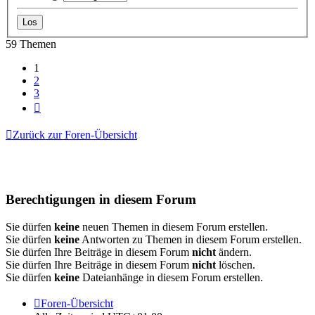
59 Themen
1
2
3
Nächste
Zurück zur Foren-Übersicht
Berechtigungen in diesem Forum
Sie dürfen
keine
neuen Themen in diesem Forum erstellen.
Sie dürfen
keine
Antworten zu Themen in diesem Forum erstellen.
Sie dürfen Ihre Beiträge in diesem Forum
nicht
ändern.
Sie dürfen Ihre Beiträge in diesem Forum
nicht
löschen.
Sie dürfen
keine
Dateianhänge in diesem Forum erstellen.
Foren-Übersicht