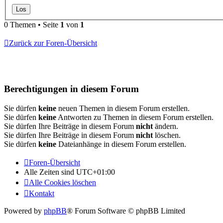
0 Themen • Seite
1
von
1
Zurück zur Foren-Übersicht
Berechtigungen in diesem Forum
Sie dürfen
keine
neuen Themen in diesem Forum erstellen.
Sie dürfen
keine
Antworten zu Themen in diesem Forum erstellen.
Sie dürfen Ihre Beiträge in diesem Forum
nicht
ändern.
Sie dürfen Ihre Beiträge in diesem Forum
nicht
löschen.
Sie dürfen
keine
Dateianhänge in diesem Forum erstellen.
Foren-Übersicht
Alle Zeiten sind
UTC+01:00
Alle Cookies löschen
Kontakt
Powered by
phpBB
® Forum Software © phpBB Limited