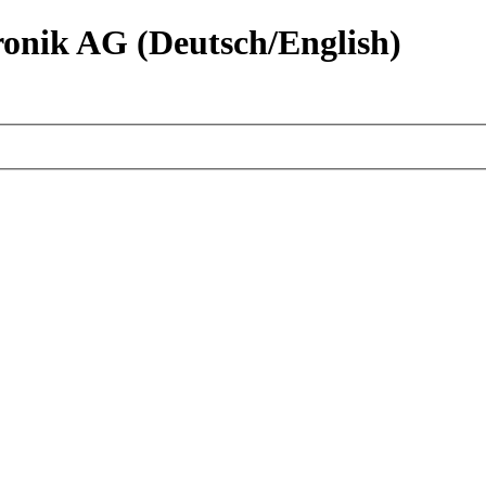
nik AG (Deutsch/English)