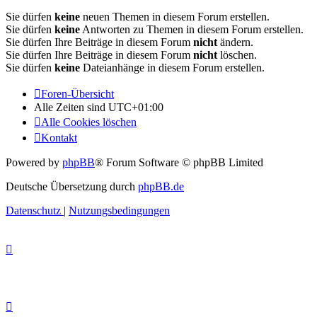
Sie dürfen
keine
neuen Themen in diesem Forum erstellen.
Sie dürfen
keine
Antworten zu Themen in diesem Forum erstellen.
Sie dürfen Ihre Beiträge in diesem Forum
nicht
ändern.
Sie dürfen Ihre Beiträge in diesem Forum
nicht
löschen.
Sie dürfen
keine
Dateianhänge in diesem Forum erstellen.
Foren-Übersicht
Alle Zeiten sind
UTC+01:00
Alle Cookies löschen
Kontakt
Powered by
phpBB
® Forum Software © phpBB Limited
Deutsche Übersetzung durch
phpBB.de
Datenschutz
|
Nutzungsbedingungen