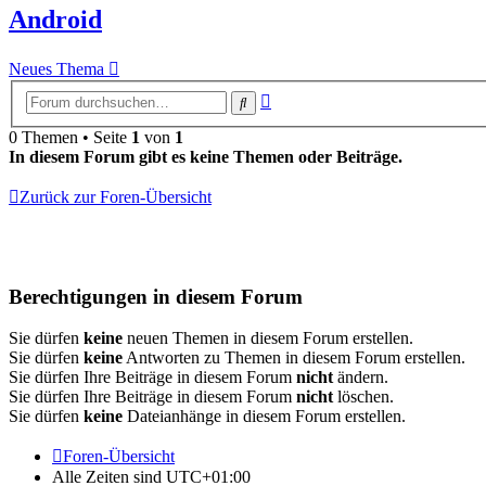
Android
Neues Thema
Erweiterte
Suche
Suche
0 Themen • Seite
1
von
1
In diesem Forum gibt es keine Themen oder Beiträge.
Zurück zur Foren-Übersicht
Berechtigungen in diesem Forum
Sie dürfen
keine
neuen Themen in diesem Forum erstellen.
Sie dürfen
keine
Antworten zu Themen in diesem Forum erstellen.
Sie dürfen Ihre Beiträge in diesem Forum
nicht
ändern.
Sie dürfen Ihre Beiträge in diesem Forum
nicht
löschen.
Sie dürfen
keine
Dateianhänge in diesem Forum erstellen.
Foren-Übersicht
Alle Zeiten sind
UTC+01:00