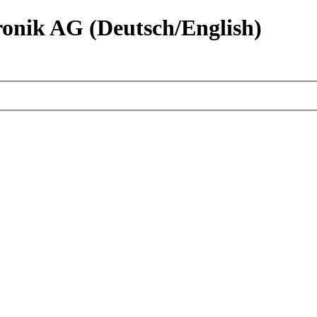
nik AG (Deutsch/English)