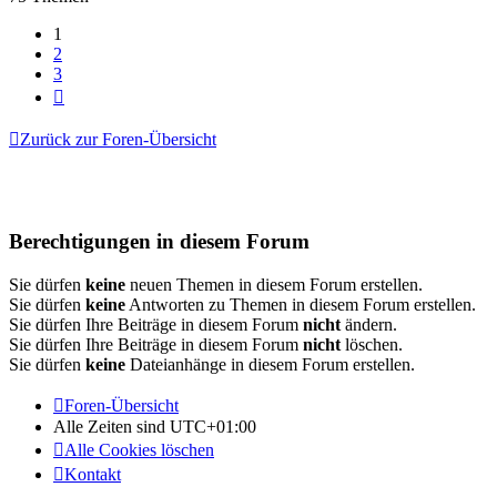
1
2
3
Nächste
Zurück zur Foren-Übersicht
Berechtigungen in diesem Forum
Sie dürfen
keine
neuen Themen in diesem Forum erstellen.
Sie dürfen
keine
Antworten zu Themen in diesem Forum erstellen.
Sie dürfen Ihre Beiträge in diesem Forum
nicht
ändern.
Sie dürfen Ihre Beiträge in diesem Forum
nicht
löschen.
Sie dürfen
keine
Dateianhänge in diesem Forum erstellen.
Foren-Übersicht
Alle Zeiten sind
UTC+01:00
Alle Cookies löschen
Kontakt