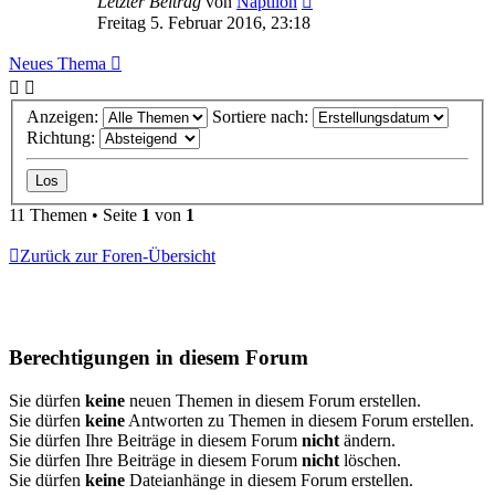
Letzter Beitrag
von
Naptilon
Freitag 5. Februar 2016, 23:18
Neues Thema
Anzeigen:
Sortiere nach:
Richtung:
11 Themen • Seite
1
von
1
Zurück zur Foren-Übersicht
Berechtigungen in diesem Forum
Sie dürfen
keine
neuen Themen in diesem Forum erstellen.
Sie dürfen
keine
Antworten zu Themen in diesem Forum erstellen.
Sie dürfen Ihre Beiträge in diesem Forum
nicht
ändern.
Sie dürfen Ihre Beiträge in diesem Forum
nicht
löschen.
Sie dürfen
keine
Dateianhänge in diesem Forum erstellen.