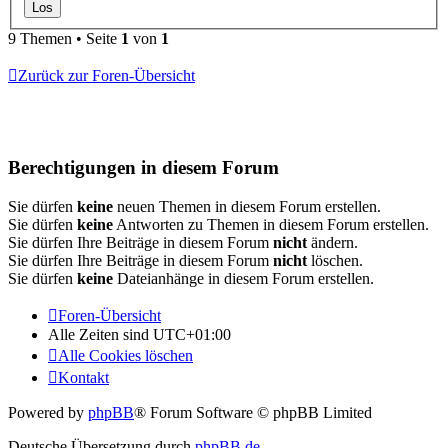
9 Themen • Seite
1
von
1
Zurück zur Foren-Übersicht
Berechtigungen in diesem Forum
Sie dürfen
keine
neuen Themen in diesem Forum erstellen.
Sie dürfen
keine
Antworten zu Themen in diesem Forum erstellen.
Sie dürfen Ihre Beiträge in diesem Forum
nicht
ändern.
Sie dürfen Ihre Beiträge in diesem Forum
nicht
löschen.
Sie dürfen
keine
Dateianhänge in diesem Forum erstellen.
Foren-Übersicht
Alle Zeiten sind
UTC+01:00
Alle Cookies löschen
Kontakt
Powered by
phpBB
® Forum Software © phpBB Limited
Deutsche Übersetzung durch
phpBB.de