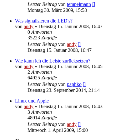
Letzter Beitrag
von
tempelmann
Montag 30. März 2009, 15:58
Was signalisieren die LED's?
von
andy
» Dienstag 15. Januar 2008, 16:47
0
Antworten
35223
Zugriffe
Letzter Beitrag
von
andy
Dienstag 15. Januar 2008, 16:47
Wie kann ich die Leiste zurücksetzen?
von
andy
» Dienstag 15. Januar 2008, 16:45
2
Antworten
64925
Zugriffe
Letzter Beitrag
von
paphko
Dienstag 23. September 2014, 21:14
Linux und Apple
von
andy
» Dienstag 15. Januar 2008, 16:43
3
Antworten
48914
Zugriffe
Letzter Beitrag
von
andy
Mittwoch 1. April 2009, 15:00