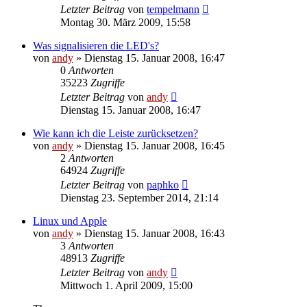
Letzter Beitrag
von
tempelmann
Montag 30. März 2009, 15:58
Was signalisieren die LED's?
von
andy
» Dienstag 15. Januar 2008, 16:47
0
Antworten
35223
Zugriffe
Letzter Beitrag
von
andy
Dienstag 15. Januar 2008, 16:47
Wie kann ich die Leiste zurücksetzen?
von
andy
» Dienstag 15. Januar 2008, 16:45
2
Antworten
64924
Zugriffe
Letzter Beitrag
von
paphko
Dienstag 23. September 2014, 21:14
Linux und Apple
von
andy
» Dienstag 15. Januar 2008, 16:43
3
Antworten
48913
Zugriffe
Letzter Beitrag
von
andy
Mittwoch 1. April 2009, 15:00