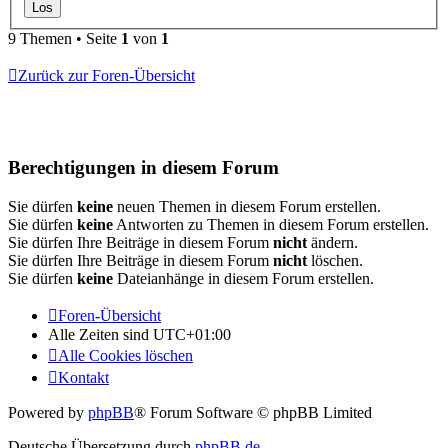
9 Themen • Seite
1
von
1
Zurück zur Foren-Übersicht
Berechtigungen in diesem Forum
Sie dürfen
keine
neuen Themen in diesem Forum erstellen.
Sie dürfen
keine
Antworten zu Themen in diesem Forum erstellen.
Sie dürfen Ihre Beiträge in diesem Forum
nicht
ändern.
Sie dürfen Ihre Beiträge in diesem Forum
nicht
löschen.
Sie dürfen
keine
Dateianhänge in diesem Forum erstellen.
Foren-Übersicht
Alle Zeiten sind
UTC+01:00
Alle Cookies löschen
Kontakt
Powered by
phpBB
® Forum Software © phpBB Limited
Deutsche Übersetzung durch
phpBB.de