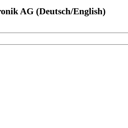
nik AG (Deutsch/English)