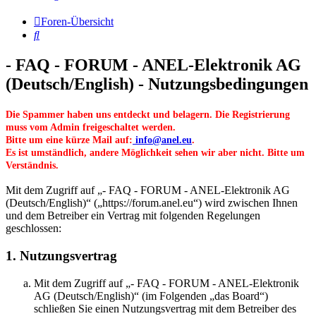
Foren-Übersicht
Suche
- FAQ - FORUM - ANEL-Elektronik AG
(Deutsch/English) - Nutzungsbedingungen
Die Spammer haben uns entdeckt und belagern. Die Registrierung
muss vom Admin freigeschaltet werden.
Bitte um eine kürze Mail auf:
info@anel.eu
.
Es ist umständlich, andere Möglichkeit sehen wir aber nicht. Bitte um
Verständnis.
Mit dem Zugriff auf „- FAQ - FORUM - ANEL-Elektronik AG
(Deutsch/English)“ („https://forum.anel.eu“) wird zwischen Ihnen
und dem Betreiber ein Vertrag mit folgenden Regelungen
geschlossen:
1. Nutzungsvertrag
Mit dem Zugriff auf „- FAQ - FORUM - ANEL-Elektronik
AG (Deutsch/English)“ (im Folgenden „das Board“)
schließen Sie einen Nutzungsvertrag mit dem Betreiber des