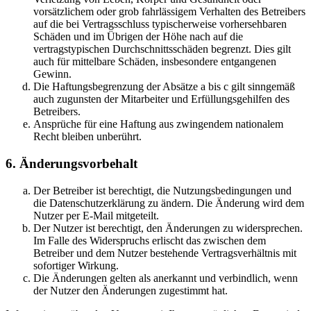
vorsätzlichem oder grob fahrlässigem Verhalten des Betreibers
auf die bei Vertragsschluss typischerweise vorhersehbaren
Schäden und im Übrigen der Höhe nach auf die
vertragstypischen Durchschnittsschäden begrenzt. Dies gilt
auch für mittelbare Schäden, insbesondere entgangenen
Gewinn.
Die Haftungsbegrenzung der Absätze a bis c gilt sinngemäß
auch zugunsten der Mitarbeiter und Erfüllungsgehilfen des
Betreibers.
Ansprüche für eine Haftung aus zwingendem nationalem
Recht bleiben unberührt.
6. Änderungsvorbehalt
Der Betreiber ist berechtigt, die Nutzungsbedingungen und
die Datenschutzerklärung zu ändern. Die Änderung wird dem
Nutzer per E-Mail mitgeteilt.
Der Nutzer ist berechtigt, den Änderungen zu widersprechen.
Im Falle des Widerspruchs erlischt das zwischen dem
Betreiber und dem Nutzer bestehende Vertragsverhältnis mit
sofortiger Wirkung.
Die Änderungen gelten als anerkannt und verbindlich, wenn
der Nutzer den Änderungen zugestimmt hat.