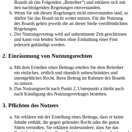
Boards ab (im Folgenden „Betreiber“) und erklären sich mit
den nachfolgenden Regelungen einverstanden.
Wenn Sie mit diesen Regelungen nicht einverstanden sind, so
dürfen Sie das Board nicht weiter nutzen. Für die Nutzung
des Boards gelten jeweils die an dieser Stelle veröffentlichten
Regelungen.
Der Nutzungsvertrag wird auf unbestimmte Zeit geschlossen
und kann von beiden Seiten ohne Einhaltung einer Frist
jederzeit gekündigt werden.
2. Einräumung von Nutzungsrechten
Mit dem Erstellen eines Beitrags erteilen Sie dem Betreiber
ein einfaches, zeitlich und räumlich unbeschränktes und
unentgeltliches Recht, Ihren Beitrag im Rahmen des Boards
zu nutzen.
Das Nutzungsrecht nach Punkt 2, Unterpunkt a bleibt auch
nach Kündigung des Nutzungsvertrages bestehen.
3. Pflichten des Nutzers
Sie erklären mit der Erstellung eines Beitrags, dass er keine
Inhalte enthält, die gegen geltendes Recht oder die guten
Sitten verstoßen. Sie erklären insbesondere, dass Sie das