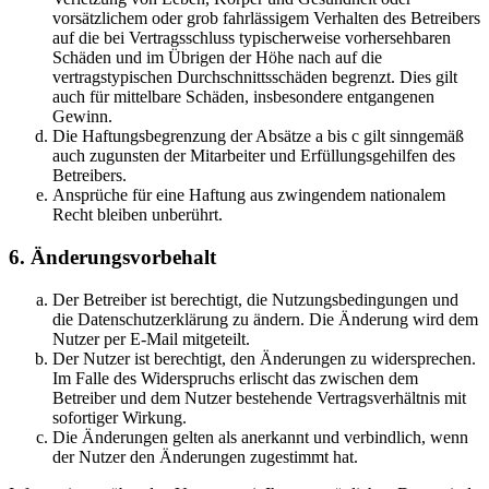
vorsätzlichem oder grob fahrlässigem Verhalten des Betreibers
auf die bei Vertragsschluss typischerweise vorhersehbaren
Schäden und im Übrigen der Höhe nach auf die
vertragstypischen Durchschnittsschäden begrenzt. Dies gilt
auch für mittelbare Schäden, insbesondere entgangenen
Gewinn.
Die Haftungsbegrenzung der Absätze a bis c gilt sinngemäß
auch zugunsten der Mitarbeiter und Erfüllungsgehilfen des
Betreibers.
Ansprüche für eine Haftung aus zwingendem nationalem
Recht bleiben unberührt.
6. Änderungsvorbehalt
Der Betreiber ist berechtigt, die Nutzungsbedingungen und
die Datenschutzerklärung zu ändern. Die Änderung wird dem
Nutzer per E-Mail mitgeteilt.
Der Nutzer ist berechtigt, den Änderungen zu widersprechen.
Im Falle des Widerspruchs erlischt das zwischen dem
Betreiber und dem Nutzer bestehende Vertragsverhältnis mit
sofortiger Wirkung.
Die Änderungen gelten als anerkannt und verbindlich, wenn
der Nutzer den Änderungen zugestimmt hat.