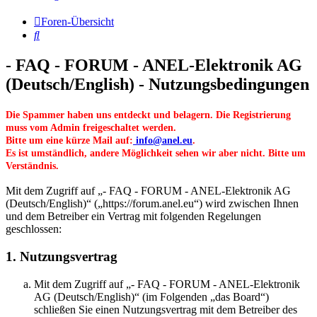
Foren-Übersicht
Suche
- FAQ - FORUM - ANEL-Elektronik AG
(Deutsch/English) - Nutzungsbedingungen
Die Spammer haben uns entdeckt und belagern. Die Registrierung
muss vom Admin freigeschaltet werden.
Bitte um eine kürze Mail auf:
info@anel.eu
.
Es ist umständlich, andere Möglichkeit sehen wir aber nicht. Bitte um
Verständnis.
Mit dem Zugriff auf „- FAQ - FORUM - ANEL-Elektronik AG
(Deutsch/English)“ („https://forum.anel.eu“) wird zwischen Ihnen
und dem Betreiber ein Vertrag mit folgenden Regelungen
geschlossen:
1. Nutzungsvertrag
Mit dem Zugriff auf „- FAQ - FORUM - ANEL-Elektronik
AG (Deutsch/English)“ (im Folgenden „das Board“)
schließen Sie einen Nutzungsvertrag mit dem Betreiber des