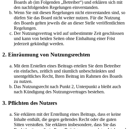
Boards ab (im Folgenden „Betreiber“) und erklären sich mit
den nachfolgenden Regelungen einverstanden.
Wenn Sie mit diesen Regelungen nicht einverstanden sind, so
dürfen Sie das Board nicht weiter nutzen. Für die Nutzung
des Boards gelten jeweils die an dieser Stelle veröffentlichten
Regelungen.
Der Nutzungsvertrag wird auf unbestimmte Zeit geschlossen
und kann von beiden Seiten ohne Einhaltung einer Frist
jederzeit gekündigt werden.
2. Einräumung von Nutzungsrechten
Mit dem Erstellen eines Beitrags erteilen Sie dem Betreiber
ein einfaches, zeitlich und räumlich unbeschränktes und
unentgeltliches Recht, Ihren Beitrag im Rahmen des Boards
zu nutzen.
Das Nutzungsrecht nach Punkt 2, Unterpunkt a bleibt auch
nach Kündigung des Nutzungsvertrages bestehen.
3. Pflichten des Nutzers
Sie erklären mit der Erstellung eines Beitrags, dass er keine
Inhalte enthält, die gegen geltendes Recht oder die guten
Sitten verstoßen. Sie erklären insbesondere, dass Sie das