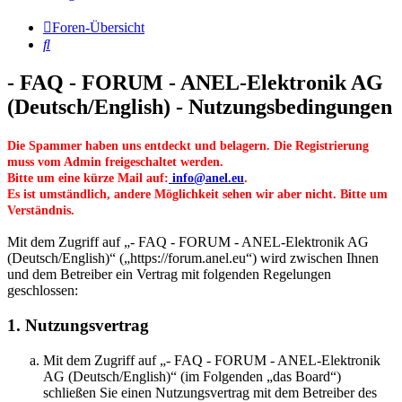
Foren-Übersicht
Suche
- FAQ - FORUM - ANEL-Elektronik AG
(Deutsch/English) - Nutzungsbedingungen
Die Spammer haben uns entdeckt und belagern. Die Registrierung
muss vom Admin freigeschaltet werden.
Bitte um eine kürze Mail auf:
info@anel.eu
.
Es ist umständlich, andere Möglichkeit sehen wir aber nicht. Bitte um
Verständnis.
Mit dem Zugriff auf „- FAQ - FORUM - ANEL-Elektronik AG
(Deutsch/English)“ („https://forum.anel.eu“) wird zwischen Ihnen
und dem Betreiber ein Vertrag mit folgenden Regelungen
geschlossen:
1. Nutzungsvertrag
Mit dem Zugriff auf „- FAQ - FORUM - ANEL-Elektronik
AG (Deutsch/English)“ (im Folgenden „das Board“)
schließen Sie einen Nutzungsvertrag mit dem Betreiber des