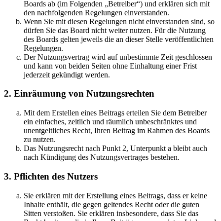
Boards ab (im Folgenden „Betreiber“) und erklären sich mit
den nachfolgenden Regelungen einverstanden.
Wenn Sie mit diesen Regelungen nicht einverstanden sind, so
dürfen Sie das Board nicht weiter nutzen. Für die Nutzung
des Boards gelten jeweils die an dieser Stelle veröffentlichten
Regelungen.
Der Nutzungsvertrag wird auf unbestimmte Zeit geschlossen
und kann von beiden Seiten ohne Einhaltung einer Frist
jederzeit gekündigt werden.
2. Einräumung von Nutzungsrechten
Mit dem Erstellen eines Beitrags erteilen Sie dem Betreiber
ein einfaches, zeitlich und räumlich unbeschränktes und
unentgeltliches Recht, Ihren Beitrag im Rahmen des Boards
zu nutzen.
Das Nutzungsrecht nach Punkt 2, Unterpunkt a bleibt auch
nach Kündigung des Nutzungsvertrages bestehen.
3. Pflichten des Nutzers
Sie erklären mit der Erstellung eines Beitrags, dass er keine
Inhalte enthält, die gegen geltendes Recht oder die guten
Sitten verstoßen. Sie erklären insbesondere, dass Sie das