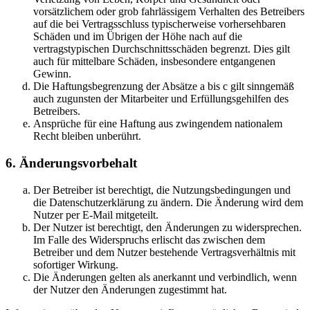
vorsätzlichem oder grob fahrlässigem Verhalten des Betreibers
auf die bei Vertragsschluss typischerweise vorhersehbaren
Schäden und im Übrigen der Höhe nach auf die
vertragstypischen Durchschnittsschäden begrenzt. Dies gilt
auch für mittelbare Schäden, insbesondere entgangenen
Gewinn.
Die Haftungsbegrenzung der Absätze a bis c gilt sinngemäß
auch zugunsten der Mitarbeiter und Erfüllungsgehilfen des
Betreibers.
Ansprüche für eine Haftung aus zwingendem nationalem
Recht bleiben unberührt.
6. Änderungsvorbehalt
Der Betreiber ist berechtigt, die Nutzungsbedingungen und
die Datenschutzerklärung zu ändern. Die Änderung wird dem
Nutzer per E-Mail mitgeteilt.
Der Nutzer ist berechtigt, den Änderungen zu widersprechen.
Im Falle des Widerspruchs erlischt das zwischen dem
Betreiber und dem Nutzer bestehende Vertragsverhältnis mit
sofortiger Wirkung.
Die Änderungen gelten als anerkannt und verbindlich, wenn
der Nutzer den Änderungen zugestimmt hat.