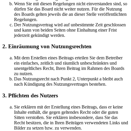
Wenn Sie mit diesen Regelungen nicht einverstanden sind, so
dürfen Sie das Board nicht weiter nutzen. Für die Nutzung
des Boards gelten jeweils die an dieser Stelle veröffentlichten
Regelungen.
Der Nutzungsvertrag wird auf unbestimmte Zeit geschlossen
und kann von beiden Seiten ohne Einhaltung einer Frist
jederzeit gekündigt werden.
2. Einräumung von Nutzungsrechten
Mit dem Erstellen eines Beitrags erteilen Sie dem Betreiber
ein einfaches, zeitlich und räumlich unbeschränktes und
unentgeltliches Recht, Ihren Beitrag im Rahmen des Boards
zu nutzen.
Das Nutzungsrecht nach Punkt 2, Unterpunkt a bleibt auch
nach Kündigung des Nutzungsvertrages bestehen.
3. Pflichten des Nutzers
Sie erklären mit der Erstellung eines Beitrags, dass er keine
Inhalte enthält, die gegen geltendes Recht oder die guten
Sitten verstoßen. Sie erklären insbesondere, dass Sie das
Recht besitzen, die in Ihren Beiträgen verwendeten Links und
Bilder zu setzen bzw. zu verwenden.