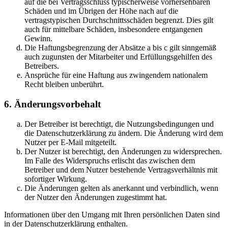
auf die bei Vertragsschluss typischerweise vorhersehbaren
Schäden und im Übrigen der Höhe nach auf die
vertragstypischen Durchschnittsschäden begrenzt. Dies gilt
auch für mittelbare Schäden, insbesondere entgangenen
Gewinn.
Die Haftungsbegrenzung der Absätze a bis c gilt sinngemäß
auch zugunsten der Mitarbeiter und Erfüllungsgehilfen des
Betreibers.
Ansprüche für eine Haftung aus zwingendem nationalem
Recht bleiben unberührt.
6. Änderungsvorbehalt
Der Betreiber ist berechtigt, die Nutzungsbedingungen und
die Datenschutzerklärung zu ändern. Die Änderung wird dem
Nutzer per E-Mail mitgeteilt.
Der Nutzer ist berechtigt, den Änderungen zu widersprechen.
Im Falle des Widerspruchs erlischt das zwischen dem
Betreiber und dem Nutzer bestehende Vertragsverhältnis mit
sofortiger Wirkung.
Die Änderungen gelten als anerkannt und verbindlich, wenn
der Nutzer den Änderungen zugestimmt hat.
Informationen über den Umgang mit Ihren persönlichen Daten sind
in der Datenschutzerklärung enthalten.