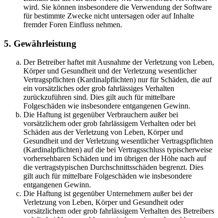
wird. Sie können insbesondere die Verwendung der Software
für bestimmte Zwecke nicht untersagen oder auf Inhalte
fremder Foren Einfluss nehmen.
5. Gewährleistung
Der Betreiber haftet mit Ausnahme der Verletzung von Leben,
Körper und Gesundheit und der Verletzung wesentlicher
Vertragspflichten (Kardinalpflichten) nur für Schäden, die auf
ein vorsätzliches oder grob fahrlässiges Verhalten
zurückzuführen sind. Dies gilt auch für mittelbare
Folgeschäden wie insbesondere entgangenen Gewinn.
Die Haftung ist gegenüber Verbrauchern außer bei
vorsätzlichem oder grob fahrlässigem Verhalten oder bei
Schäden aus der Verletzung von Leben, Körper und
Gesundheit und der Verletzung wesentlicher Vertragspflichten
(Kardinalpflichten) auf die bei Vertragsschluss typischerweise
vorhersehbaren Schäden und im übrigen der Höhe nach auf
die vertragstypischen Durchschnittsschäden begrenzt. Dies
gilt auch für mittelbare Folgeschäden wie insbesondere
entgangenen Gewinn.
Die Haftung ist gegenüber Unternehmern außer bei der
Verletzung von Leben, Körper und Gesundheit oder
vorsätzlichem oder grob fahrlässigem Verhalten des Betreibers