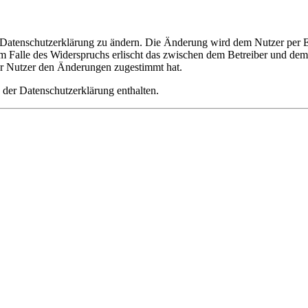
e Datenschutzerklärung zu ändern. Die Änderung wird dem Nutzer per E-
m Falle des Widerspruchs erlischt das zwischen dem Betreiber und dem 
er Nutzer den Änderungen zugestimmt hat.
 der Datenschutzerklärung enthalten.