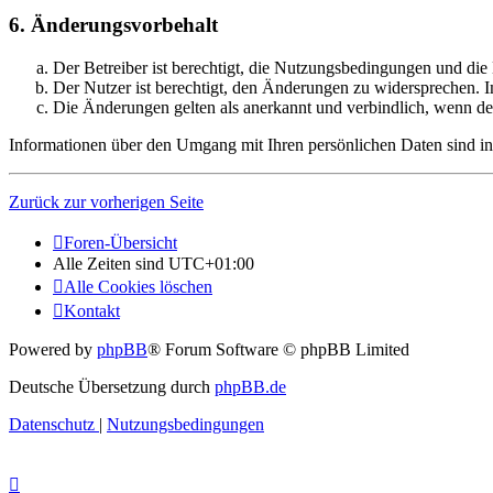
6. Änderungsvorbehalt
Der Betreiber ist berechtigt, die Nutzungsbedingungen und di
Der Nutzer ist berechtigt, den Änderungen zu widersprechen. I
Die Änderungen gelten als anerkannt und verbindlich, wenn d
Informationen über den Umgang mit Ihren persönlichen Daten sind in
Zurück zur vorherigen Seite
Foren-Übersicht
Alle Zeiten sind
UTC+01:00
Alle Cookies löschen
Kontakt
Powered by
phpBB
® Forum Software © phpBB Limited
Deutsche Übersetzung durch
phpBB.de
Datenschutz
|
Nutzungsbedingungen