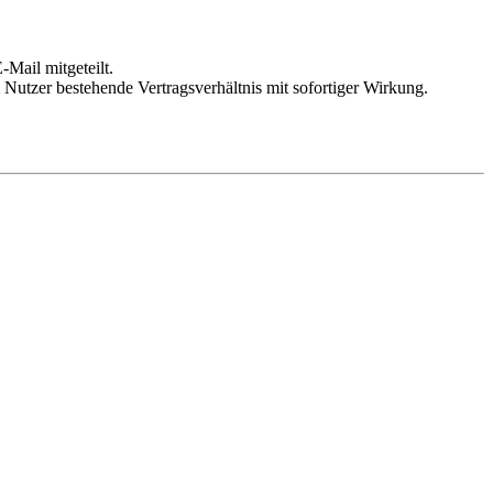
Mail mitgeteilt.
Nutzer bestehende Vertragsverhältnis mit sofortiger Wirkung.