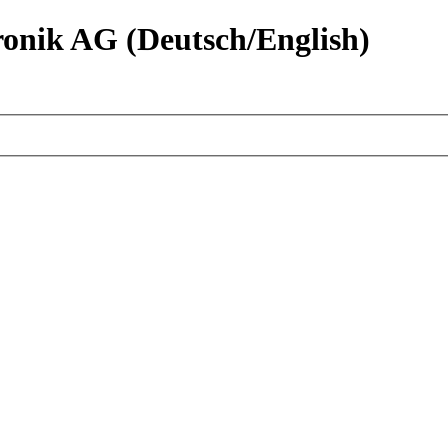
nik AG (Deutsch/English)