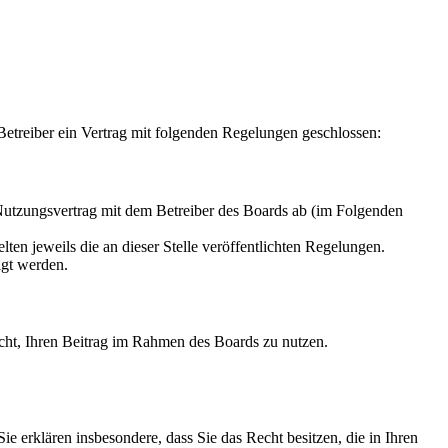
treiber ein Vertrag mit folgenden Regelungen geschlossen:
tzungsvertrag mit dem Betreiber des Boards ab (im Folgenden
ten jeweils die an dieser Stelle veröffentlichten Regelungen.
igt werden.
Recht, Ihren Beitrag im Rahmen des Boards zu nutzen.
 Sie erklären insbesondere, dass Sie das Recht besitzen, die in Ihren