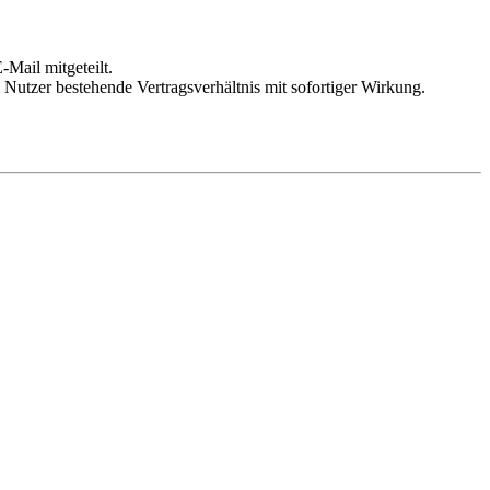
Mail mitgeteilt.
Nutzer bestehende Vertragsverhältnis mit sofortiger Wirkung.