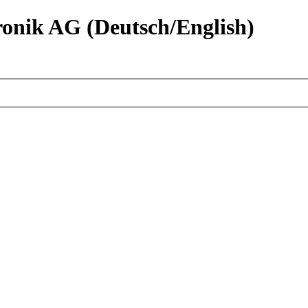
nik AG (Deutsch/English)