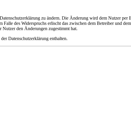
e Datenschutzerklärung zu ändern. Die Änderung wird dem Nutzer per E-
m Falle des Widerspruchs erlischt das zwischen dem Betreiber und dem 
er Nutzer den Änderungen zugestimmt hat.
 der Datenschutzerklärung enthalten.