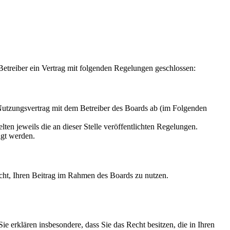
treiber ein Vertrag mit folgenden Regelungen geschlossen:
tzungsvertrag mit dem Betreiber des Boards ab (im Folgenden
ten jeweils die an dieser Stelle veröffentlichten Regelungen.
igt werden.
Recht, Ihren Beitrag im Rahmen des Boards zu nutzen.
 Sie erklären insbesondere, dass Sie das Recht besitzen, die in Ihren