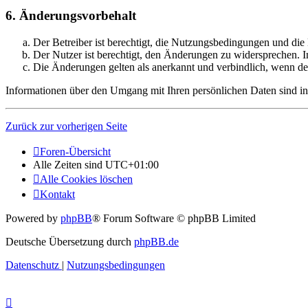
6. Änderungsvorbehalt
Der Betreiber ist berechtigt, die Nutzungsbedingungen und di
Der Nutzer ist berechtigt, den Änderungen zu widersprechen. I
Die Änderungen gelten als anerkannt und verbindlich, wenn d
Informationen über den Umgang mit Ihren persönlichen Daten sind in
Zurück zur vorherigen Seite
Foren-Übersicht
Alle Zeiten sind
UTC+01:00
Alle Cookies löschen
Kontakt
Powered by
phpBB
® Forum Software © phpBB Limited
Deutsche Übersetzung durch
phpBB.de
Datenschutz
|
Nutzungsbedingungen