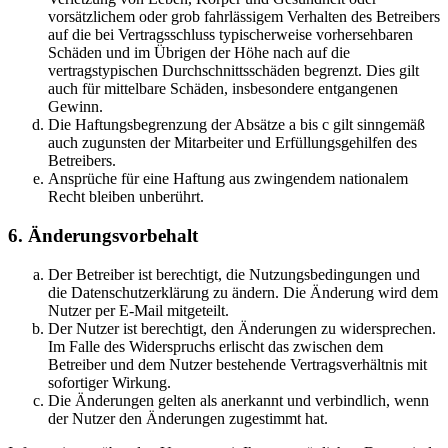
vorsätzlichem oder grob fahrlässigem Verhalten des Betreibers
auf die bei Vertragsschluss typischerweise vorhersehbaren
Schäden und im Übrigen der Höhe nach auf die
vertragstypischen Durchschnittsschäden begrenzt. Dies gilt
auch für mittelbare Schäden, insbesondere entgangenen
Gewinn.
Die Haftungsbegrenzung der Absätze a bis c gilt sinngemäß
auch zugunsten der Mitarbeiter und Erfüllungsgehilfen des
Betreibers.
Ansprüche für eine Haftung aus zwingendem nationalem
Recht bleiben unberührt.
6. Änderungsvorbehalt
Der Betreiber ist berechtigt, die Nutzungsbedingungen und
die Datenschutzerklärung zu ändern. Die Änderung wird dem
Nutzer per E-Mail mitgeteilt.
Der Nutzer ist berechtigt, den Änderungen zu widersprechen.
Im Falle des Widerspruchs erlischt das zwischen dem
Betreiber und dem Nutzer bestehende Vertragsverhältnis mit
sofortiger Wirkung.
Die Änderungen gelten als anerkannt und verbindlich, wenn
der Nutzer den Änderungen zugestimmt hat.