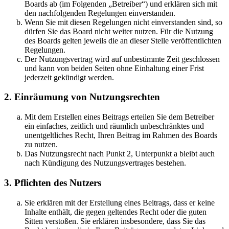
Boards ab (im Folgenden „Betreiber“) und erklären sich mit
den nachfolgenden Regelungen einverstanden.
Wenn Sie mit diesen Regelungen nicht einverstanden sind, so
dürfen Sie das Board nicht weiter nutzen. Für die Nutzung
des Boards gelten jeweils die an dieser Stelle veröffentlichten
Regelungen.
Der Nutzungsvertrag wird auf unbestimmte Zeit geschlossen
und kann von beiden Seiten ohne Einhaltung einer Frist
jederzeit gekündigt werden.
2. Einräumung von Nutzungsrechten
Mit dem Erstellen eines Beitrags erteilen Sie dem Betreiber
ein einfaches, zeitlich und räumlich unbeschränktes und
unentgeltliches Recht, Ihren Beitrag im Rahmen des Boards
zu nutzen.
Das Nutzungsrecht nach Punkt 2, Unterpunkt a bleibt auch
nach Kündigung des Nutzungsvertrages bestehen.
3. Pflichten des Nutzers
Sie erklären mit der Erstellung eines Beitrags, dass er keine
Inhalte enthält, die gegen geltendes Recht oder die guten
Sitten verstoßen. Sie erklären insbesondere, dass Sie das