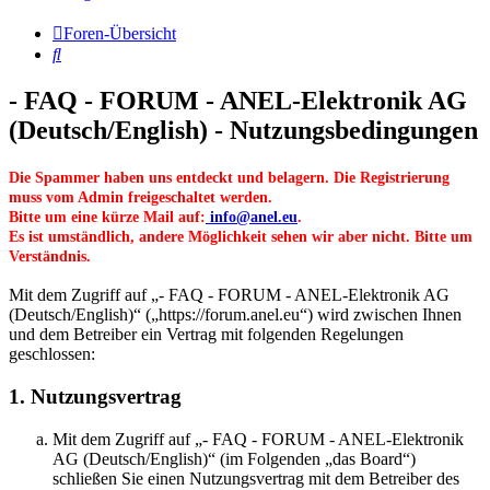
Foren-Übersicht
Suche
- FAQ - FORUM - ANEL-Elektronik AG
(Deutsch/English) - Nutzungsbedingungen
Die Spammer haben uns entdeckt und belagern. Die Registrierung
muss vom Admin freigeschaltet werden.
Bitte um eine kürze Mail auf:
info@anel.eu
.
Es ist umständlich, andere Möglichkeit sehen wir aber nicht. Bitte um
Verständnis.
Mit dem Zugriff auf „- FAQ - FORUM - ANEL-Elektronik AG
(Deutsch/English)“ („https://forum.anel.eu“) wird zwischen Ihnen
und dem Betreiber ein Vertrag mit folgenden Regelungen
geschlossen:
1. Nutzungsvertrag
Mit dem Zugriff auf „- FAQ - FORUM - ANEL-Elektronik
AG (Deutsch/English)“ (im Folgenden „das Board“)
schließen Sie einen Nutzungsvertrag mit dem Betreiber des