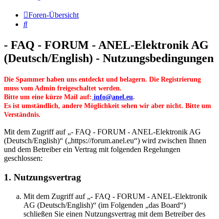
Foren-Übersicht
Suche
- FAQ - FORUM - ANEL-Elektronik AG
(Deutsch/English) - Nutzungsbedingungen
Die Spammer haben uns entdeckt und belagern. Die Registrierung
muss vom Admin freigeschaltet werden.
Bitte um eine kürze Mail auf:
info@anel.eu
.
Es ist umständlich, andere Möglichkeit sehen wir aber nicht. Bitte um
Verständnis.
Mit dem Zugriff auf „- FAQ - FORUM - ANEL-Elektronik AG
(Deutsch/English)“ („https://forum.anel.eu“) wird zwischen Ihnen
und dem Betreiber ein Vertrag mit folgenden Regelungen
geschlossen:
1. Nutzungsvertrag
Mit dem Zugriff auf „- FAQ - FORUM - ANEL-Elektronik
AG (Deutsch/English)“ (im Folgenden „das Board“)
schließen Sie einen Nutzungsvertrag mit dem Betreiber des