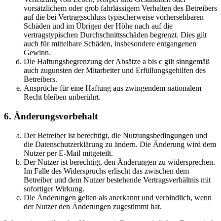
vorsätzlichem oder grob fahrlässigem Verhalten des Betreibers
auf die bei Vertragsschluss typischerweise vorhersehbaren
Schäden und im Übrigen der Höhe nach auf die
vertragstypischen Durchschnittsschäden begrenzt. Dies gilt
auch für mittelbare Schäden, insbesondere entgangenen
Gewinn.
Die Haftungsbegrenzung der Absätze a bis c gilt sinngemäß
auch zugunsten der Mitarbeiter und Erfüllungsgehilfen des
Betreibers.
Ansprüche für eine Haftung aus zwingendem nationalem
Recht bleiben unberührt.
6. Änderungsvorbehalt
Der Betreiber ist berechtigt, die Nutzungsbedingungen und
die Datenschutzerklärung zu ändern. Die Änderung wird dem
Nutzer per E-Mail mitgeteilt.
Der Nutzer ist berechtigt, den Änderungen zu widersprechen.
Im Falle des Widerspruchs erlischt das zwischen dem
Betreiber und dem Nutzer bestehende Vertragsverhältnis mit
sofortiger Wirkung.
Die Änderungen gelten als anerkannt und verbindlich, wenn
der Nutzer den Änderungen zugestimmt hat.