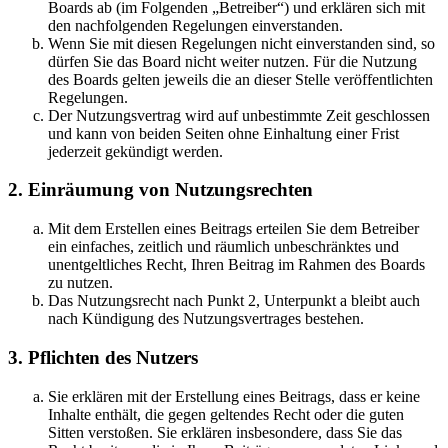
Boards ab (im Folgenden „Betreiber“) und erklären sich mit
den nachfolgenden Regelungen einverstanden.
Wenn Sie mit diesen Regelungen nicht einverstanden sind, so
dürfen Sie das Board nicht weiter nutzen. Für die Nutzung
des Boards gelten jeweils die an dieser Stelle veröffentlichten
Regelungen.
Der Nutzungsvertrag wird auf unbestimmte Zeit geschlossen
und kann von beiden Seiten ohne Einhaltung einer Frist
jederzeit gekündigt werden.
2. Einräumung von Nutzungsrechten
Mit dem Erstellen eines Beitrags erteilen Sie dem Betreiber
ein einfaches, zeitlich und räumlich unbeschränktes und
unentgeltliches Recht, Ihren Beitrag im Rahmen des Boards
zu nutzen.
Das Nutzungsrecht nach Punkt 2, Unterpunkt a bleibt auch
nach Kündigung des Nutzungsvertrages bestehen.
3. Pflichten des Nutzers
Sie erklären mit der Erstellung eines Beitrags, dass er keine
Inhalte enthält, die gegen geltendes Recht oder die guten
Sitten verstoßen. Sie erklären insbesondere, dass Sie das