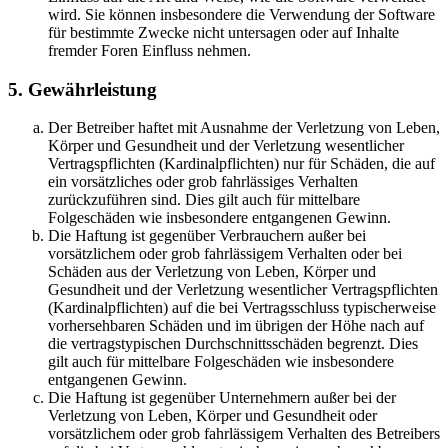
wird. Sie können insbesondere die Verwendung der Software
für bestimmte Zwecke nicht untersagen oder auf Inhalte
fremder Foren Einfluss nehmen.
5. Gewährleistung
Der Betreiber haftet mit Ausnahme der Verletzung von Leben,
Körper und Gesundheit und der Verletzung wesentlicher
Vertragspflichten (Kardinalpflichten) nur für Schäden, die auf
ein vorsätzliches oder grob fahrlässiges Verhalten
zurückzuführen sind. Dies gilt auch für mittelbare
Folgeschäden wie insbesondere entgangenen Gewinn.
Die Haftung ist gegenüber Verbrauchern außer bei
vorsätzlichem oder grob fahrlässigem Verhalten oder bei
Schäden aus der Verletzung von Leben, Körper und
Gesundheit und der Verletzung wesentlicher Vertragspflichten
(Kardinalpflichten) auf die bei Vertragsschluss typischerweise
vorhersehbaren Schäden und im übrigen der Höhe nach auf
die vertragstypischen Durchschnittsschäden begrenzt. Dies
gilt auch für mittelbare Folgeschäden wie insbesondere
entgangenen Gewinn.
Die Haftung ist gegenüber Unternehmern außer bei der
Verletzung von Leben, Körper und Gesundheit oder
vorsätzlichem oder grob fahrlässigem Verhalten des Betreibers