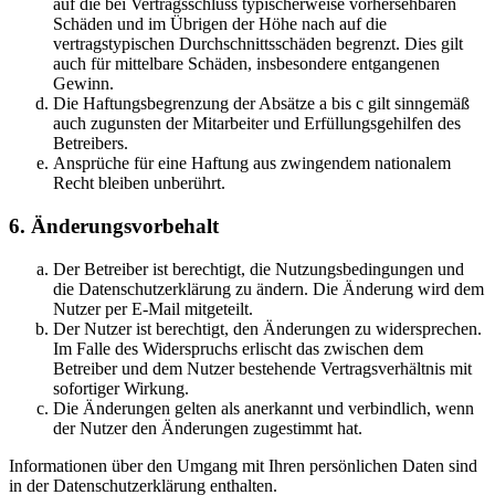
auf die bei Vertragsschluss typischerweise vorhersehbaren
Schäden und im Übrigen der Höhe nach auf die
vertragstypischen Durchschnittsschäden begrenzt. Dies gilt
auch für mittelbare Schäden, insbesondere entgangenen
Gewinn.
Die Haftungsbegrenzung der Absätze a bis c gilt sinngemäß
auch zugunsten der Mitarbeiter und Erfüllungsgehilfen des
Betreibers.
Ansprüche für eine Haftung aus zwingendem nationalem
Recht bleiben unberührt.
6. Änderungsvorbehalt
Der Betreiber ist berechtigt, die Nutzungsbedingungen und
die Datenschutzerklärung zu ändern. Die Änderung wird dem
Nutzer per E-Mail mitgeteilt.
Der Nutzer ist berechtigt, den Änderungen zu widersprechen.
Im Falle des Widerspruchs erlischt das zwischen dem
Betreiber und dem Nutzer bestehende Vertragsverhältnis mit
sofortiger Wirkung.
Die Änderungen gelten als anerkannt und verbindlich, wenn
der Nutzer den Änderungen zugestimmt hat.
Informationen über den Umgang mit Ihren persönlichen Daten sind
in der Datenschutzerklärung enthalten.