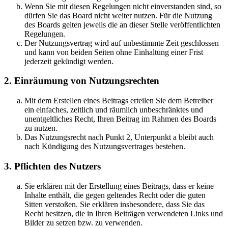
Wenn Sie mit diesen Regelungen nicht einverstanden sind, so
dürfen Sie das Board nicht weiter nutzen. Für die Nutzung
des Boards gelten jeweils die an dieser Stelle veröffentlichten
Regelungen.
Der Nutzungsvertrag wird auf unbestimmte Zeit geschlossen
und kann von beiden Seiten ohne Einhaltung einer Frist
jederzeit gekündigt werden.
2. Einräumung von Nutzungsrechten
Mit dem Erstellen eines Beitrags erteilen Sie dem Betreiber
ein einfaches, zeitlich und räumlich unbeschränktes und
unentgeltliches Recht, Ihren Beitrag im Rahmen des Boards
zu nutzen.
Das Nutzungsrecht nach Punkt 2, Unterpunkt a bleibt auch
nach Kündigung des Nutzungsvertrages bestehen.
3. Pflichten des Nutzers
Sie erklären mit der Erstellung eines Beitrags, dass er keine
Inhalte enthält, die gegen geltendes Recht oder die guten
Sitten verstoßen. Sie erklären insbesondere, dass Sie das
Recht besitzen, die in Ihren Beiträgen verwendeten Links und
Bilder zu setzen bzw. zu verwenden.