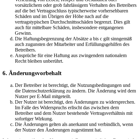
vorsätzlichem oder grob fahrlässigem Verhalten des Betreibers
auf die bei Vertragsschluss typischerweise vorhersehbaren
Schäden und im Übrigen der Höhe nach auf die
vertragstypischen Durchschnittsschäden begrenzt. Dies gilt
auch für mittelbare Schäden, insbesondere entgangenen
Gewinn.
Die Haftungsbegrenzung der Absätze a bis c gilt sinngemäß
auch zugunsten der Mitarbeiter und Erfüllungsgehilfen des
Betreibers.
Ansprüche für eine Haftung aus zwingendem nationalem
Recht bleiben unberührt.
6. Änderungsvorbehalt
Der Betreiber ist berechtigt, die Nutzungsbedingungen und
die Datenschutzerklärung zu ändern. Die Änderung wird dem
Nutzer per E-Mail mitgeteilt.
Der Nutzer ist berechtigt, den Änderungen zu widersprechen.
Im Falle des Widerspruchs erlischt das zwischen dem
Betreiber und dem Nutzer bestehende Vertragsverhältnis mit
sofortiger Wirkung.
Die Änderungen gelten als anerkannt und verbindlich, wenn
der Nutzer den Änderungen zugestimmt hat.