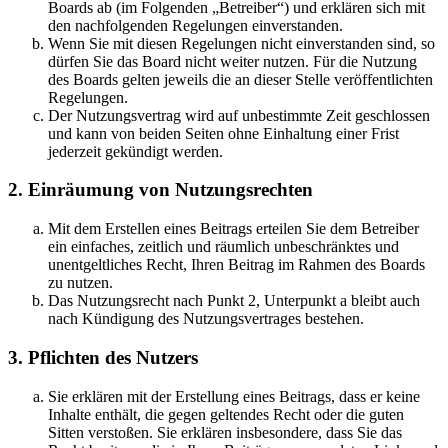
Boards ab (im Folgenden „Betreiber“) und erklären sich mit
den nachfolgenden Regelungen einverstanden.
Wenn Sie mit diesen Regelungen nicht einverstanden sind, so
dürfen Sie das Board nicht weiter nutzen. Für die Nutzung
des Boards gelten jeweils die an dieser Stelle veröffentlichten
Regelungen.
Der Nutzungsvertrag wird auf unbestimmte Zeit geschlossen
und kann von beiden Seiten ohne Einhaltung einer Frist
jederzeit gekündigt werden.
2. Einräumung von Nutzungsrechten
Mit dem Erstellen eines Beitrags erteilen Sie dem Betreiber
ein einfaches, zeitlich und räumlich unbeschränktes und
unentgeltliches Recht, Ihren Beitrag im Rahmen des Boards
zu nutzen.
Das Nutzungsrecht nach Punkt 2, Unterpunkt a bleibt auch
nach Kündigung des Nutzungsvertrages bestehen.
3. Pflichten des Nutzers
Sie erklären mit der Erstellung eines Beitrags, dass er keine
Inhalte enthält, die gegen geltendes Recht oder die guten
Sitten verstoßen. Sie erklären insbesondere, dass Sie das