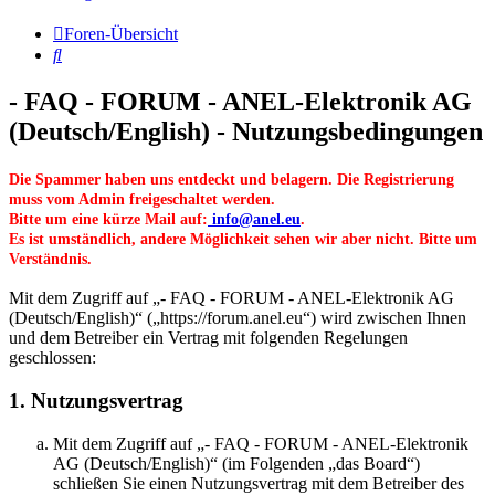
Foren-Übersicht
Suche
- FAQ - FORUM - ANEL-Elektronik AG
(Deutsch/English) - Nutzungsbedingungen
Die Spammer haben uns entdeckt und belagern. Die Registrierung
muss vom Admin freigeschaltet werden.
Bitte um eine kürze Mail auf:
info@anel.eu
.
Es ist umständlich, andere Möglichkeit sehen wir aber nicht. Bitte um
Verständnis.
Mit dem Zugriff auf „- FAQ - FORUM - ANEL-Elektronik AG
(Deutsch/English)“ („https://forum.anel.eu“) wird zwischen Ihnen
und dem Betreiber ein Vertrag mit folgenden Regelungen
geschlossen:
1. Nutzungsvertrag
Mit dem Zugriff auf „- FAQ - FORUM - ANEL-Elektronik
AG (Deutsch/English)“ (im Folgenden „das Board“)
schließen Sie einen Nutzungsvertrag mit dem Betreiber des