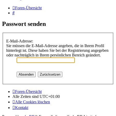
Foren-Übersicht
Suche
Passwort senden
E-Mail-Adresse:
Sie müssen die E-Mail-Adresse angeben, die in Ihrem Profil
hinterlegt ist. Diese haben Sie bei der Registrierung angegeben
oder nachträglich in Ihrem persönlichen Bereich geändert.
Foren-Übersicht
Alle Zeiten sind
UTC+01:00
Alle Cookies löschen
Kontakt