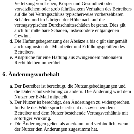
Verletzung von Leben, Körper und Gesundheit oder
vorsätzlichem oder grob fahrlässigem Verhalten des Betreibers
auf die bei Vertragsschluss typischerweise vorhersehbaren
Schäden und im Übrigen der Höhe nach auf die
vertragstypischen Durchschnittsschäden begrenzt. Dies gilt
auch für mittelbare Schäden, insbesondere entgangenen
Gewinn.
Die Haftungsbegrenzung der Absätze a bis c gilt sinngemäß
auch zugunsten der Mitarbeiter und Erfüllungsgehilfen des
Betreibers.
Ansprüche für eine Haftung aus zwingendem nationalem
Recht bleiben unberührt.
6. Änderungsvorbehalt
Der Betreiber ist berechtigt, die Nutzungsbedingungen und
die Datenschutzerklärung zu ändern. Die Änderung wird dem
Nutzer per E-Mail mitgeteilt.
Der Nutzer ist berechtigt, den Änderungen zu widersprechen.
Im Falle des Widerspruchs erlischt das zwischen dem
Betreiber und dem Nutzer bestehende Vertragsverhältnis mit
sofortiger Wirkung.
Die Änderungen gelten als anerkannt und verbindlich, wenn
der Nutzer den Änderungen zugestimmt hat.