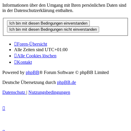
Informationen über den Umgang mit Ihren persönlichen Daten sind
in der Datenschutzerklärung enthalten.
Foren-Übersicht
Alle Zeiten sind
UTC+01:00
Alle Cookies löschen
Kontakt
Powered by
phpBB
® Forum Software © phpBB Limited
Deutsche Übersetzung durch
phpBB.de
Datenschutz
|
Nutzungsbedingungen