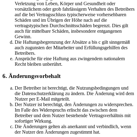
Verletzung von Leben, Körper und Gesundheit oder
vorsätzlichem oder grob fahrlässigem Verhalten des Betreibers
auf die bei Vertragsschluss typischerweise vorhersehbaren
Schäden und im Übrigen der Höhe nach auf die
vertragstypischen Durchschnittsschäden begrenzt. Dies gilt
auch für mittelbare Schäden, insbesondere entgangenen
Gewinn.
Die Haftungsbegrenzung der Absätze a bis c gilt sinngemäß
auch zugunsten der Mitarbeiter und Erfüllungsgehilfen des
Betreibers.
Ansprüche für eine Haftung aus zwingendem nationalem
Recht bleiben unberührt.
6. Änderungsvorbehalt
Der Betreiber ist berechtigt, die Nutzungsbedingungen und
die Datenschutzerklärung zu ändern. Die Änderung wird dem
Nutzer per E-Mail mitgeteilt.
Der Nutzer ist berechtigt, den Änderungen zu widersprechen.
Im Falle des Widerspruchs erlischt das zwischen dem
Betreiber und dem Nutzer bestehende Vertragsverhältnis mit
sofortiger Wirkung.
Die Änderungen gelten als anerkannt und verbindlich, wenn
der Nutzer den Änderungen zugestimmt hat.