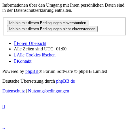
Informationen über den Umgang mit Ihren persönlichen Daten sind
in der Datenschutzerklärung enthalten.
Foren-Übersicht
Alle Zeiten sind
UTC+01:00
Alle Cookies löschen
Kontakt
Powered by
phpBB
® Forum Software © phpBB Limited
Deutsche Übersetzung durch
phpBB.de
Datenschutz
|
Nutzungsbedingungen