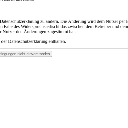
e Datenschutzerklärung zu ändern. Die Änderung wird dem Nutzer per E-
m Falle des Widerspruchs erlischt das zwischen dem Betreiber und dem 
er Nutzer den Änderungen zugestimmt hat.
 der Datenschutzerklärung enthalten.