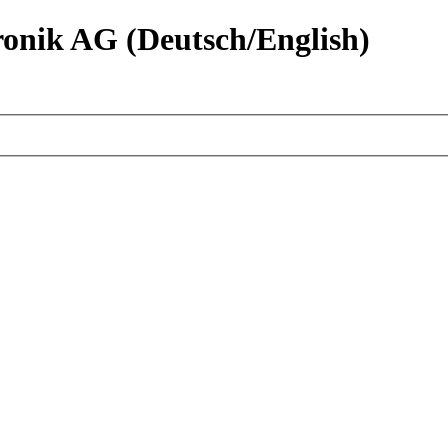
nik AG (Deutsch/English)