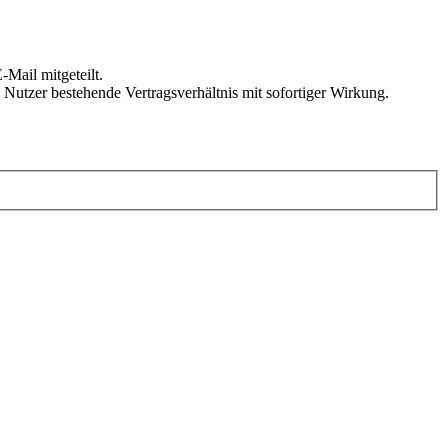
Mail mitgeteilt.
Nutzer bestehende Vertragsverhältnis mit sofortiger Wirkung.