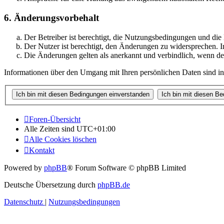
6. Änderungsvorbehalt
Der Betreiber ist berechtigt, die Nutzungsbedingungen und di
Der Nutzer ist berechtigt, den Änderungen zu widersprechen. I
Die Änderungen gelten als anerkannt und verbindlich, wenn d
Informationen über den Umgang mit Ihren persönlichen Daten sind in
Foren-Übersicht
Alle Zeiten sind
UTC+01:00
Alle Cookies löschen
Kontakt
Powered by
phpBB
® Forum Software © phpBB Limited
Deutsche Übersetzung durch
phpBB.de
Datenschutz
|
Nutzungsbedingungen