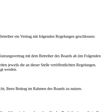
treiber ein Vertrag mit folgenden Regelungen geschlossen:
tzungsvertrag mit dem Betreiber des Boards ab (im Folgenden
ten jeweils die an dieser Stelle veröffentlichten Regelungen.
igt werden.
Recht, Ihren Beitrag im Rahmen des Boards zu nutzen.