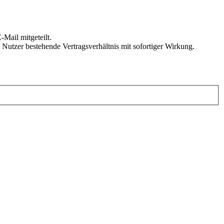
Mail mitgeteilt.
Nutzer bestehende Vertragsverhältnis mit sofortiger Wirkung.