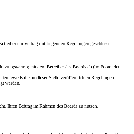
treiber ein Vertrag mit folgenden Regelungen geschlossen:
tzungsvertrag mit dem Betreiber des Boards ab (im Folgenden
ten jeweils die an dieser Stelle veröffentlichten Regelungen.
igt werden.
Recht, Ihren Beitrag im Rahmen des Boards zu nutzen.