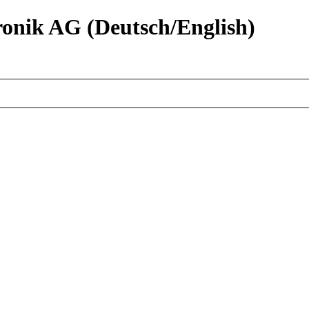
nik AG (Deutsch/English)