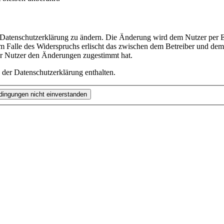
e Datenschutzerklärung zu ändern. Die Änderung wird dem Nutzer per E-
m Falle des Widerspruchs erlischt das zwischen dem Betreiber und dem 
er Nutzer den Änderungen zugestimmt hat.
 der Datenschutzerklärung enthalten.