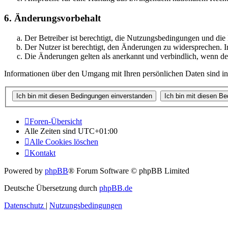
6. Änderungsvorbehalt
Der Betreiber ist berechtigt, die Nutzungsbedingungen und di
Der Nutzer ist berechtigt, den Änderungen zu widersprechen. I
Die Änderungen gelten als anerkannt und verbindlich, wenn d
Informationen über den Umgang mit Ihren persönlichen Daten sind in
Foren-Übersicht
Alle Zeiten sind
UTC+01:00
Alle Cookies löschen
Kontakt
Powered by
phpBB
® Forum Software © phpBB Limited
Deutsche Übersetzung durch
phpBB.de
Datenschutz
|
Nutzungsbedingungen