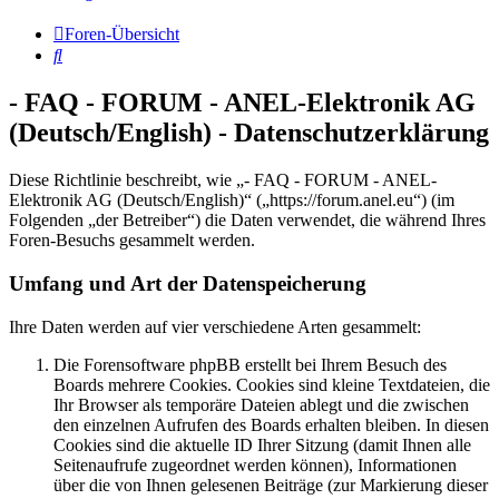
Foren-Übersicht
Suche
- FAQ - FORUM - ANEL-Elektronik AG
(Deutsch/English) - Datenschutzerklärung
Diese Richtlinie beschreibt, wie „- FAQ - FORUM - ANEL-
Elektronik AG (Deutsch/English)“ („https://forum.anel.eu“) (im
Folgenden „der Betreiber“) die Daten verwendet, die während Ihres
Foren-Besuchs gesammelt werden.
Umfang und Art der Datenspeicherung
Ihre Daten werden auf vier verschiedene Arten gesammelt:
Die Forensoftware phpBB erstellt bei Ihrem Besuch des
Boards mehrere Cookies. Cookies sind kleine Textdateien, die
Ihr Browser als temporäre Dateien ablegt und die zwischen
den einzelnen Aufrufen des Boards erhalten bleiben. In diesen
Cookies sind die aktuelle ID Ihrer Sitzung (damit Ihnen alle
Seitenaufrufe zugeordnet werden können), Informationen
über die von Ihnen gelesenen Beiträge (zur Markierung dieser