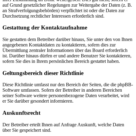
auf Grund gesetzlicher Regelungen zur Weitergabe der Daten (z. B.
an Strafverfolgungsbehörden) verpflichtet ist oder die Daten zur
Durchsetzung rechtlicher Interessen erforderlich sind.
Gestattung der Kontaktaufnahme
Sie gestatten dem Betreiber darüber hinaus, Sie unter den von Ihnen
angegebenen Kontaktdaten zu kontaktieren, sofern dies zur
Übermittlung zentraler Informationen über das Board erforderlich
ist. Darüber hinaus dürfen er und andere Benutzer Sie kontaktieren,
sofern Sie dies in Ihrem persönlichen Bereich gestattet haben.
Geltungsbereich dieser Richtlinie
Diese Richtlinie umfasst nur den Bereich der Seiten, die die phpBB-
Software umfassen. Sofern der Betreiber in anderen Bereichen
seiner Software weitere personenbezogene Daten verarbeitet, wird
er Sie darüber gesondert informieren.
Auskunftsrecht
Der Betreiber erteilt Ihnen auf Anfrage Auskunft, welche Daten
über Sie gespeichert sind.