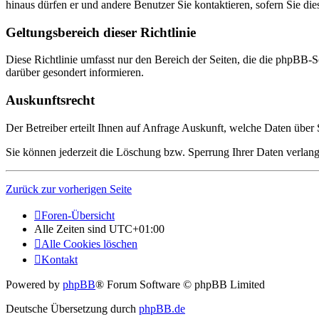
hinaus dürfen er und andere Benutzer Sie kontaktieren, sofern Sie die
Geltungsbereich dieser Richtlinie
Diese Richtlinie umfasst nur den Bereich der Seiten, die die phpBB-S
darüber gesondert informieren.
Auskunftsrecht
Der Betreiber erteilt Ihnen auf Anfrage Auskunft, welche Daten über S
Sie können jederzeit die Löschung bzw. Sperrung Ihrer Daten verlange
Zurück zur vorherigen Seite
Foren-Übersicht
Alle Zeiten sind
UTC+01:00
Alle Cookies löschen
Kontakt
Powered by
phpBB
® Forum Software © phpBB Limited
Deutsche Übersetzung durch
phpBB.de