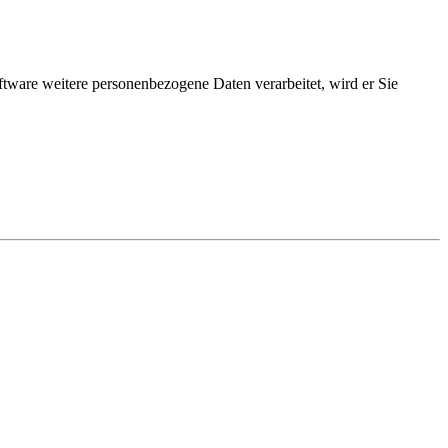
ftware weitere personenbezogene Daten verarbeitet, wird er Sie