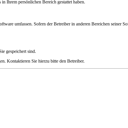
s in Ihrem persönlichen Bereich gestattet haben.
oftware umfassen. Sofern der Betreiber in anderen Bereichen seiner So
ie gespeichert sind.
n. Kontaktieren Sie hierzu bitte den Betreiber.