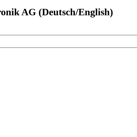
nik AG (Deutsch/English)