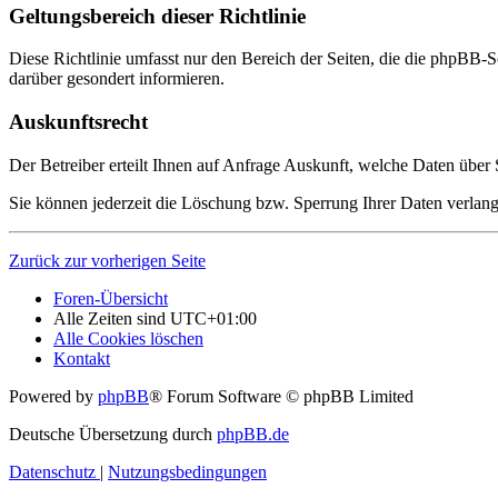
Geltungsbereich dieser Richtlinie
Diese Richtlinie umfasst nur den Bereich der Seiten, die die phpBB-S
darüber gesondert informieren.
Auskunftsrecht
Der Betreiber erteilt Ihnen auf Anfrage Auskunft, welche Daten über S
Sie können jederzeit die Löschung bzw. Sperrung Ihrer Daten verlange
Zurück zur vorherigen Seite
Foren-Übersicht
Alle Zeiten sind
UTC+01:00
Alle Cookies löschen
Kontakt
Powered by
phpBB
® Forum Software © phpBB Limited
Deutsche Übersetzung durch
phpBB.de
Datenschutz
|
Nutzungsbedingungen