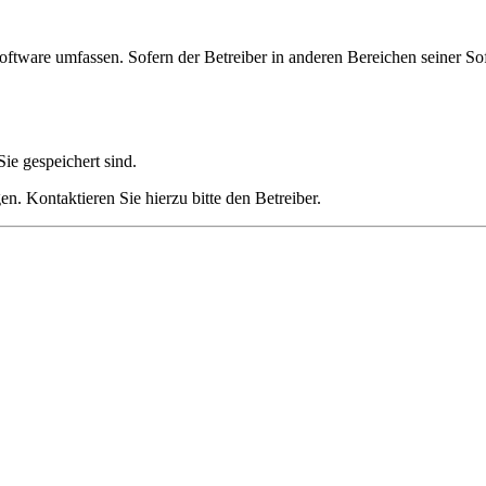
oftware umfassen. Sofern der Betreiber in anderen Bereichen seiner So
ie gespeichert sind.
n. Kontaktieren Sie hierzu bitte den Betreiber.