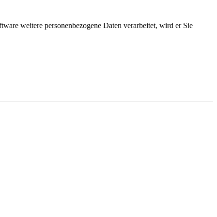
ftware weitere personenbezogene Daten verarbeitet, wird er Sie