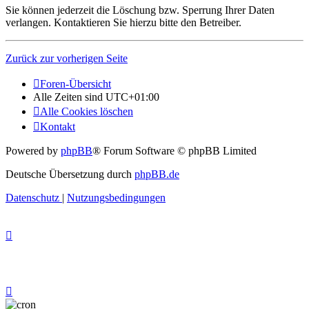
Sie können jederzeit die Löschung bzw. Sperrung Ihrer Daten
verlangen. Kontaktieren Sie hierzu bitte den Betreiber.
Zurück zur vorherigen Seite
Foren-Übersicht
Alle Zeiten sind
UTC+01:00
Alle Cookies löschen
Kontakt
Powered by
phpBB
® Forum Software © phpBB Limited
Deutsche Übersetzung durch
phpBB.de
Datenschutz
|
Nutzungsbedingungen