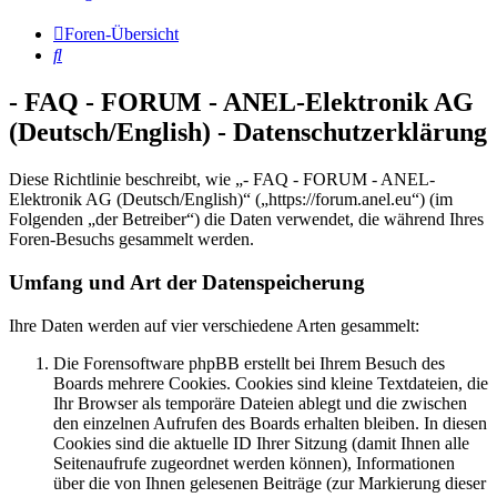
Foren-Übersicht
Suche
- FAQ - FORUM - ANEL-Elektronik AG
(Deutsch/English) - Datenschutzerklärung
Diese Richtlinie beschreibt, wie „- FAQ - FORUM - ANEL-
Elektronik AG (Deutsch/English)“ („https://forum.anel.eu“) (im
Folgenden „der Betreiber“) die Daten verwendet, die während Ihres
Foren-Besuchs gesammelt werden.
Umfang und Art der Datenspeicherung
Ihre Daten werden auf vier verschiedene Arten gesammelt:
Die Forensoftware phpBB erstellt bei Ihrem Besuch des
Boards mehrere Cookies. Cookies sind kleine Textdateien, die
Ihr Browser als temporäre Dateien ablegt und die zwischen
den einzelnen Aufrufen des Boards erhalten bleiben. In diesen
Cookies sind die aktuelle ID Ihrer Sitzung (damit Ihnen alle
Seitenaufrufe zugeordnet werden können), Informationen
über die von Ihnen gelesenen Beiträge (zur Markierung dieser