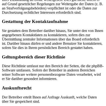
auf Grund gesetzlicher Regelungen zur Weitergabe der Daten (z. B.
an Strafverfolgungsbehörden) verpflichtet ist oder die Daten zur
Durchsetzung rechtlicher Interessen erforderlich sind.
Gestattung der Kontaktaufnahme
Sie gestatten dem Betreiber darüber hinaus, Sie unter den von Ihnen
angegebenen Kontaktdaten zu kontaktieren, sofern dies zur
Übermittlung zentraler Informationen über das Board erforderlich
ist. Darüber hinaus dürfen er und andere Benutzer Sie kontaktieren,
sofern Sie dies in Ihrem persönlichen Bereich gestattet haben.
Geltungsbereich dieser Richtlinie
Diese Richtlinie umfasst nur den Bereich der Seiten, die die phpBB-
Software umfassen. Sofern der Betreiber in anderen Bereichen
seiner Software weitere personenbezogene Daten verarbeitet, wird
er Sie darüber gesondert informieren.
Auskunftsrecht
Der Betreiber erteilt Ihnen auf Anfrage Auskunft, welche Daten
über Sie gespeichert sind.