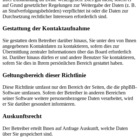
auf Grund gesetzlicher Regelungen zur Weitergabe der Daten (z. B.
an Strafverfolgungsbehörden) verpflichtet ist oder die Daten zur
Durchsetzung rechtlicher Interessen erforderlich sind.
Gestattung der Kontaktaufnahme
Sie gestatten dem Betreiber darüber hinaus, Sie unter den von Ihnen
angegebenen Kontaktdaten zu kontaktieren, sofern dies zur
Übermittlung zentraler Informationen über das Board erforderlich
ist. Darüber hinaus dürfen er und andere Benutzer Sie kontaktieren,
sofern Sie dies in Ihrem persönlichen Bereich gestattet haben.
Geltungsbereich dieser Richtlinie
Diese Richtlinie umfasst nur den Bereich der Seiten, die die phpBB-
Software umfassen. Sofern der Betreiber in anderen Bereichen
seiner Software weitere personenbezogene Daten verarbeitet, wird
er Sie darüber gesondert informieren.
Auskunftsrecht
Der Betreiber erteilt Ihnen auf Anfrage Auskunft, welche Daten
über Sie gespeichert sind.