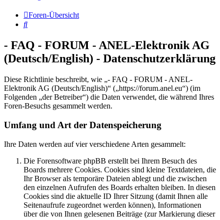
Foren-Übersicht
Suche
- FAQ - FORUM - ANEL-Elektronik AG
(Deutsch/English) - Datenschutzerklärung
Diese Richtlinie beschreibt, wie „- FAQ - FORUM - ANEL-
Elektronik AG (Deutsch/English)“ („https://forum.anel.eu“) (im
Folgenden „der Betreiber“) die Daten verwendet, die während Ihres
Foren-Besuchs gesammelt werden.
Umfang und Art der Datenspeicherung
Ihre Daten werden auf vier verschiedene Arten gesammelt:
Die Forensoftware phpBB erstellt bei Ihrem Besuch des
Boards mehrere Cookies. Cookies sind kleine Textdateien, die
Ihr Browser als temporäre Dateien ablegt und die zwischen
den einzelnen Aufrufen des Boards erhalten bleiben. In diesen
Cookies sind die aktuelle ID Ihrer Sitzung (damit Ihnen alle
Seitenaufrufe zugeordnet werden können), Informationen
über die von Ihnen gelesenen Beiträge (zur Markierung dieser