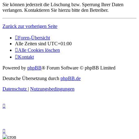
Sie können jederzeit die Löschung bzw. Sperrung Ihrer Daten
verlangen. Kontaktieren Sie hierzu bitte den Betreiber.
Zurück zur vorherigen Seite
Foren-Übersicht
Alle Zeiten sind
UTC+01:00
Alle Cookies löschen
Kontakt
Powered by
phpBB
® Forum Software © phpBB Limited
Deutsche Übersetzung durch
phpBB.de
Datenschutz
|
Nutzungsbedingungen