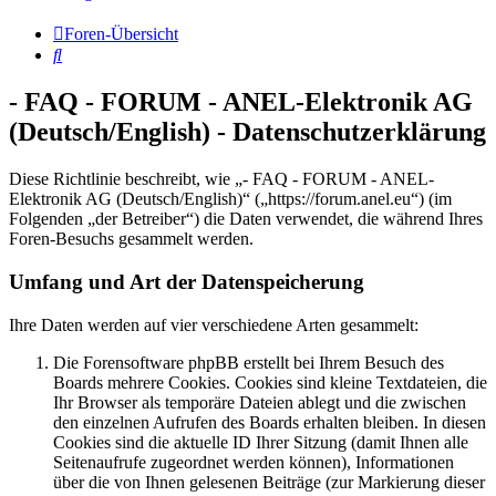
Foren-Übersicht
Suche
- FAQ - FORUM - ANEL-Elektronik AG
(Deutsch/English) - Datenschutzerklärung
Diese Richtlinie beschreibt, wie „- FAQ - FORUM - ANEL-
Elektronik AG (Deutsch/English)“ („https://forum.anel.eu“) (im
Folgenden „der Betreiber“) die Daten verwendet, die während Ihres
Foren-Besuchs gesammelt werden.
Umfang und Art der Datenspeicherung
Ihre Daten werden auf vier verschiedene Arten gesammelt:
Die Forensoftware phpBB erstellt bei Ihrem Besuch des
Boards mehrere Cookies. Cookies sind kleine Textdateien, die
Ihr Browser als temporäre Dateien ablegt und die zwischen
den einzelnen Aufrufen des Boards erhalten bleiben. In diesen
Cookies sind die aktuelle ID Ihrer Sitzung (damit Ihnen alle
Seitenaufrufe zugeordnet werden können), Informationen
über die von Ihnen gelesenen Beiträge (zur Markierung dieser