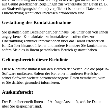
auf Grund gesetzlicher Regelungen zur Weitergabe der Daten (z. B.
an Strafverfolgungsbehörden) verpflichtet ist oder die Daten zur
Durchsetzung rechtlicher Interessen erforderlich sind.
Gestattung der Kontaktaufnahme
Sie gestatten dem Betreiber darüber hinaus, Sie unter den von Ihnen
angegebenen Kontaktdaten zu kontaktieren, sofern dies zur
Übermittlung zentraler Informationen über das Board erforderlich
ist. Darüber hinaus dürfen er und andere Benutzer Sie kontaktieren,
sofern Sie dies in Ihrem persönlichen Bereich gestattet haben.
Geltungsbereich dieser Richtlinie
Diese Richtlinie umfasst nur den Bereich der Seiten, die die phpBB-
Software umfassen. Sofern der Betreiber in anderen Bereichen
seiner Software weitere personenbezogene Daten verarbeitet, wird
er Sie darüber gesondert informieren.
Auskunftsrecht
Der Betreiber erteilt Ihnen auf Anfrage Auskunft, welche Daten
über Sie gespeichert sind.